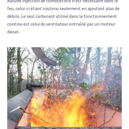
Aucune injection de combustible n’est nécessaire dans le
feu, celui-ci étant soutenu seulement en ajoutant plus de
débris. Le seul carburant utilisé dans le fonctionnement
continu est celui du ventilateur entraîné par un moteur
diesel.