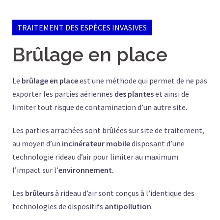
TRAITEMENT DES ESPÈCES INVASIVES
Brûlage en place
Le
brûlage en place
est une méthode qui permet de ne pas
exporter les parties aériennes
des plantes
et ainsi de
limiter tout risque de contamination d’un autre site.
Les parties arrachées sont brûlées sur site de traitement,
au moyen d’un
incinérateur mobile
disposant d’une
technologie rideau d’air pour limiter au maximum
l’impact sur l’
environnement
.
Les
brûleurs
à rideau d’air sont conçus à l’identique des
technologies de dispositifs
antipollution
.