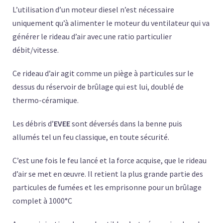
L’utilisation d’un moteur diesel n’est nécessaire
uniquement qu’à alimenter le moteur du ventilateur qui va
générer le rideau d’air avec une ratio particulier
débit/vitesse.
Ce rideau d’air agit comme un piège à particules sur le
dessus du réservoir de brûlage qui est lui, doublé de
thermo-céramique.
Les débris d’
EVEE
sont déversés dans la benne puis
allumés tel un feu classique, en toute sécurité.
C’est une fois le feu lancé et la force acquise, que le rideau
d’air se met en œuvre. Il retient la plus grande partie des
particules de fumées et les emprisonne pour un brûlage
complet à 1000°C